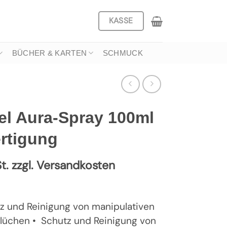
KASSE
BÜCHER & KARTEN
SCHMUCK
el Aura-Spray 100ml
rtigung
t. zzgl. Versandkosten
z und Reinigung von manipulativen
Flüchen • Schutz und Reinigung von