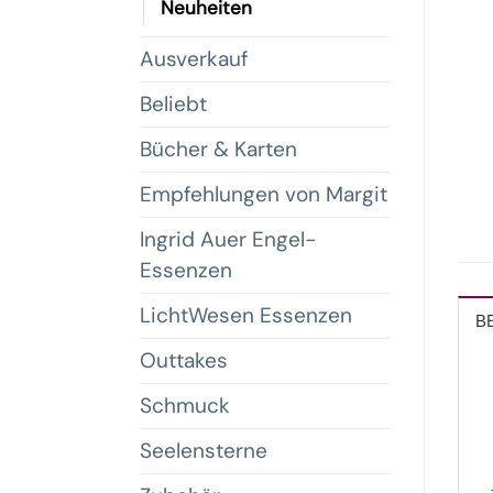
Neuheiten
Ausverkauf
Beliebt
Bücher & Karten
Empfehlungen von Margit
Ingrid Auer Engel-
Essenzen
LichtWesen Essenzen
B
Outtakes
Schmuck
Seelensterne