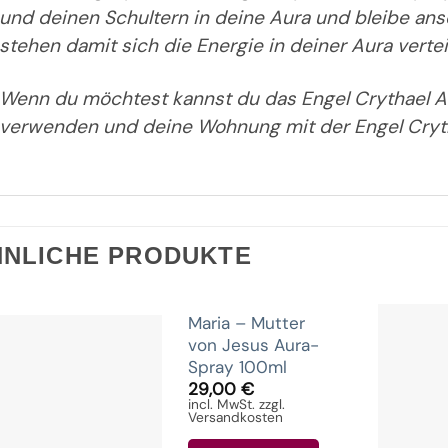
und deinen Schultern in deine Aura und bleibe a
stehen damit sich die Energie in deiner Aura vertei
Wenn du möchtest kannst du das Engel Crythael 
verwenden und deine Wohnung mit der Engel Cryt
HNLICHE PRODUKTE
Maria – Mutter
von Jesus Aura-
Spray 100ml
29,00
€
incl. MwSt. zzgl.
Versandkosten