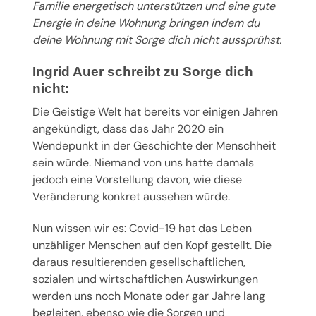
Familie energetisch unterstützen und eine gute
Energie in deine Wohnung bringen indem du
deine Wohnung mit Sorge dich nicht aussprühst.
Ingrid Auer schreibt zu Sorge dich
nicht:
Die Geistige Welt hat bereits vor einigen Jahren
angekündigt, dass das Jahr 2020 ein
Wendepunkt in der Geschichte der Menschheit
sein würde. Niemand von uns hatte damals
jedoch eine Vorstellung davon, wie diese
Veränderung konkret aussehen würde.
Nun wissen wir es: Covid-19 hat das Leben
unzähliger Menschen auf den Kopf gestellt. Die
daraus resultierenden gesellschaftlichen,
sozialen und wirtschaftlichen Auswirkungen
werden uns noch Monate oder gar Jahre lang
begleiten, ebenso wie die Sorgen und