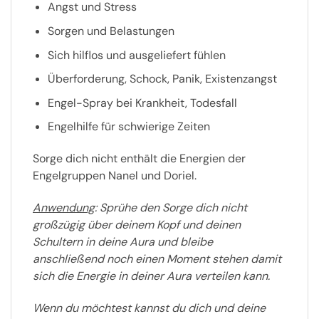
Angst und Stress
Sorgen und Belastungen
Sich hilflos und ausgeliefert fühlen
Überforderung, Schock, Panik, Existenzangst
Engel-Spray bei Krankheit, Todesfall
Engelhilfe für schwierige Zeiten
Sorge dich nicht enthält die Energien der
Engelgruppen Nanel und Doriel.
Anwendung
: Sprühe den Sorge dich nicht
großzügig über deinem Kopf und deinen
Schultern in deine Aura und bleibe
anschließend noch einen Moment stehen damit
sich die Energie in deiner Aura verteilen kann.
Wenn du möchtest kannst du dich und deine