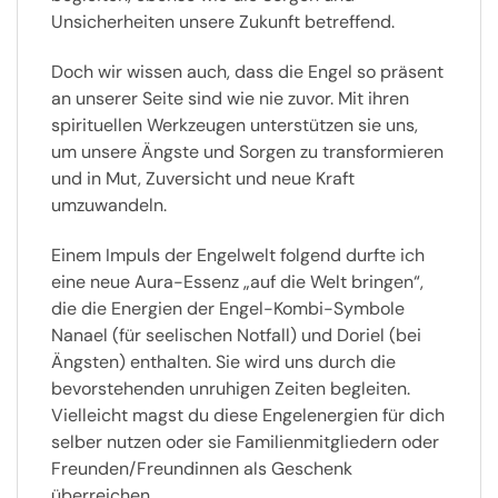
Unsicherheiten unsere Zukunft betreffend.
Doch wir wissen auch, dass die Engel so präsent
an unserer Seite sind wie nie zuvor. Mit ihren
spirituellen Werkzeugen unterstützen sie uns,
um unsere Ängste und Sorgen zu transformieren
und in Mut, Zuversicht und neue Kraft
umzuwandeln.
Einem Impuls der Engelwelt folgend durfte ich
eine neue Aura-Essenz „auf die Welt bringen“,
die die Energien der Engel-Kombi-Symbole
Nanael (für seelischen Notfall) und Doriel (bei
Ängsten) enthalten. Sie wird uns durch die
bevorstehenden unruhigen Zeiten begleiten.
Vielleicht magst du diese Engelenergien für dich
selber nutzen oder sie Familienmitgliedern oder
Freunden/Freundinnen als Geschenk
überreichen.