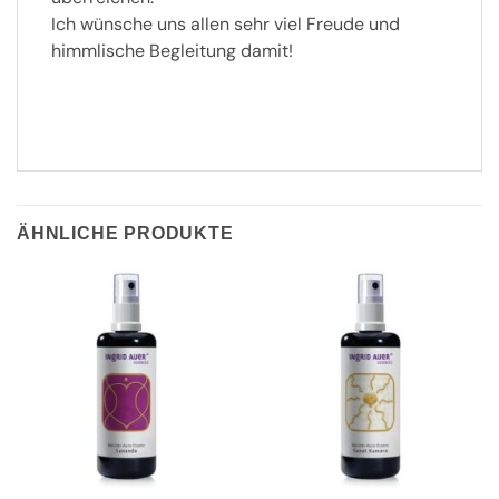
Ich wünsche uns allen sehr viel Freude und
himmlische Begleitung damit!
ÄHNLICHE PRODUKTE