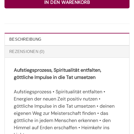
IN DEN WARENKORB
BESCHREIBUNG
REZENSIONEN (0)
Aufstiegsprozess, Spiritualität entfalten,
göttliche Impulse in die Tat umsetzen
Aufstiegsprozess • Spiritualität entfalten •
Energien der neuen Zeit positiv nutzen •
göttliche Impulse in die Tat umsetzen • deinen
eigenen Weg zur Meisterschaft finden • das
göttliche in jedem Menschen erkennen • den
Himmel auf Erden erschaffen • Heimkehr ins