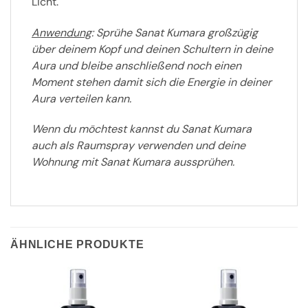
Licht.
Anwendung
: Sprühe Sanat Kumara großzügig
über deinem Kopf und deinen Schultern in deine
Aura und bleibe anschließend noch einen
Moment stehen damit sich die Energie in deiner
Aura verteilen kann.
Wenn du möchtest kannst du Sanat Kumara
auch als Raumspray verwenden und deine
Wohnung mit Sanat Kumara aussprühen.
ÄHNLICHE PRODUKTE