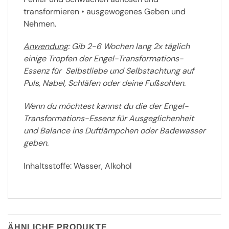
transformieren • ausgewogenes Geben und
Nehmen.
Anwendung
: Gib 2-6 Wochen lang 2x täglich
einige Tropfen der Engel-Transformations-
Essenz für Selbstliebe und Selbstachtung auf
Puls, Nabel, Schläfen oder deine Fußsohlen.
Wenn du möchtest kannst du die der Engel-
Transformations-Essenz für Ausgeglichenheit
und Balance ins Duftlämpchen oder Badewasser
geben.
Inhaltsstoffe: Wasser, Alkohol
ÄHNLICHE PRODUKTE