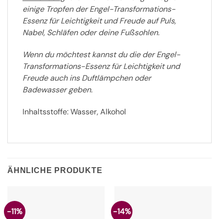
einige Tropfen der Engel-Transformations-
Essenz für Leichtigkeit und Freude auf Puls,
Nabel, Schläfen oder deine Fußsohlen.
Wenn du möchtest kannst du die der Engel-
Transformations-Essenz für Leichtigkeit und
Freude auch ins Duftlämpchen oder
Badewasser geben.
Inhaltsstoffe: Wasser, Alkohol
ÄHNLICHE PRODUKTE
-11%
-14%