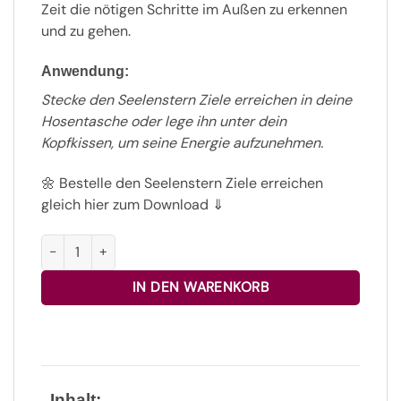
Zeit die nötigen Schritte im Außen zu erkennen
und zu gehen.
Anwendung:
Stecke den Seelenstern Ziele erreichen in deine
Hosentasche oder lege ihn unter dein
Kopfkissen, um seine Energie aufzunehmen.
🌼 Bestelle den Seelenstern Ziele erreichen
gleich hier zum Download ⇓
Seelenstern Ziele erreichen zum Download Menge
IN DEN WARENKORB
Inhalt: