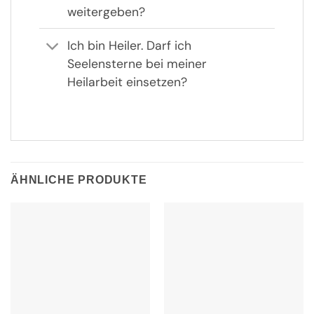
weitergeben?
Ich bin Heiler. Darf ich
Seelensterne bei meiner
Heilarbeit einsetzen?
ÄHNLICHE PRODUKTE