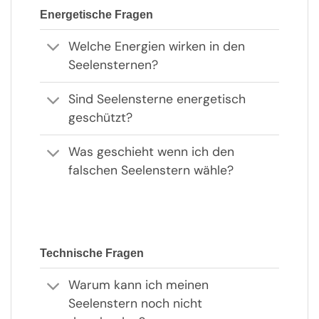
Energetische Fragen
Welche Energien wirken in den
Seelensternen?
Sind Seelensterne energetisch
geschützt?
Was geschieht wenn ich den
falschen Seelenstern wähle?
Technische Fragen
Warum kann ich meinen
Seelenstern noch nicht