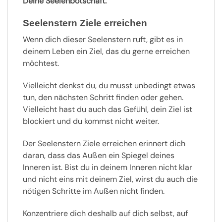
Deine Seelenbotschaft:
Seelenstern Ziele erreichen
Wenn dich dieser Seelenstern ruft, gibt es in
deinem Leben ein Ziel, das du gerne erreichen
möchtest.
Vielleicht denkst du, du musst unbedingt etwas
tun, den nächsten Schritt finden oder gehen.
Vielleicht hast du auch das Gefühl, dein Ziel ist
blockiert und du kommst nicht weiter.
Der Seelenstern Ziele erreichen erinnert dich
daran, dass das Außen ein Spiegel deines
Inneren ist. Bist du in deinem Inneren nicht klar
und nicht eins mit deinem Ziel, wirst du auch die
nötigen Schritte im Außen nicht finden.
Konzentriere dich deshalb auf dich selbst, auf