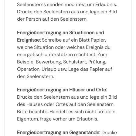
Seelensterns senden möchtest um Erlaubnis.
Drucke den Seelenstern aus und lege ein Bild
der Person auf den Seelenstern.
Energieübertragung an Situationen und
Ereignisse:
Schreibe auf ein Blatt Papier,
welche Situation oder welches Ereignis du
energetisch unterstützen möchtest. Zum
Beispiel Bewerbung, Schulstart, Prüfung,
Operation, Urlaub usw. Lege das Papier auf
den Seelenstern.
Energieübertragung an Häuser und Orte:
Drucke den Seelenstern aus und lege ein Bild
des Hauses oder Ortes auf den Seelenstern.
Bitte beachte: Handelt es sich nicht um dein
Eigentum, frage vorher um Erlaubnis.
Energieübertragung an Gegenstände:
Drucke