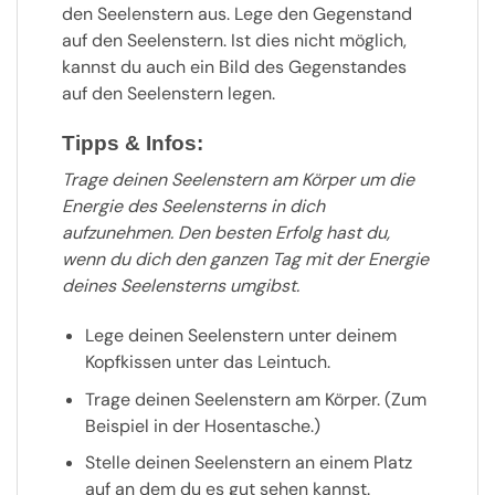
den Seelenstern aus. Lege den Gegenstand
auf den Seelenstern. Ist dies nicht möglich,
kannst du auch ein Bild des Gegenstandes
auf den Seelenstern legen.
Tipps & Infos:
Trage deinen Seelenstern am Körper um die
Energie des Seelensterns in dich
aufzunehmen. Den besten Erfolg hast du,
wenn du dich den ganzen Tag mit der Energie
deines Seelensterns umgibst.
Lege deinen Seelenstern unter deinem
Kopfkissen unter das Leintuch.
Trage deinen Seelenstern am Körper. (Zum
Beispiel in der Hosentasche.)
Stelle deinen Seelenstern an einem Platz
auf an dem du es gut sehen kannst.