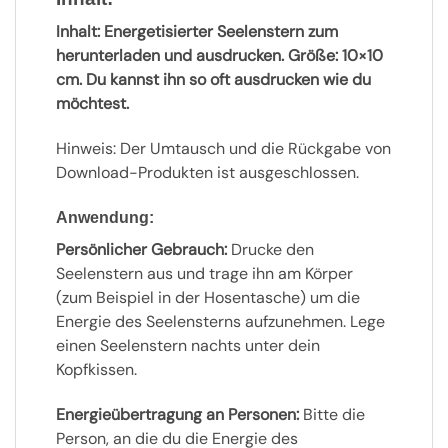
Inhalt: Energetisierter Seelenstern zum
herunterladen und ausdrucken. Größe: 10×10
cm. Du kannst ihn so oft ausdrucken wie du
möchtest.
Hinweis: Der Umtausch und die Rückgabe von
Download-Produkten ist ausgeschlossen.
Anwendung:
Persönlicher Gebrauch:
Drucke den
Seelenstern aus und trage ihn am Körper
(zum Beispiel in der Hosentasche) um die
Energie des Seelensterns aufzunehmen. Lege
einen Seelenstern nachts unter dein
Kopfkissen.
Energieübertragung an Personen:
Bitte die
Person, an die du die Energie des