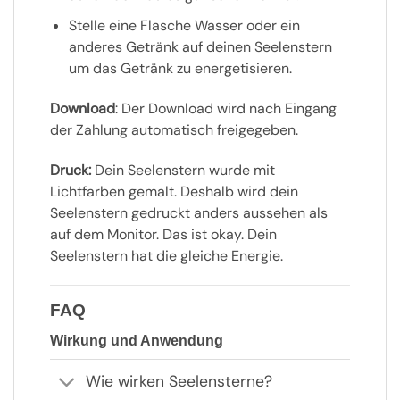
Stelle eine Flasche Wasser oder ein
anderes Getränk auf deinen Seelenstern
um das Getränk zu energetisieren.
Download
: Der Download wird nach Eingang
der Zahlung automatisch freigegeben.
Druck:
Dein Seelenstern wurde mit
Lichtfarben gemalt. Deshalb wird dein
Seelenstern gedruckt anders aussehen als
auf dem Monitor. Das ist okay. Dein
Seelenstern hat die gleiche Energie.
FAQ
Wirkung und Anwendung
Wie wirken Seelensterne?