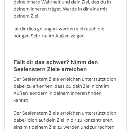
deine innere Wahrheit und dein Ziel, das du in
deinem Inneren trägst. Werde in dir eins mit
deinem Ziel.
Ist dir dies gelungen, werden sich auch die
nötigen Schritte im Außen zeigen.
Fällt dir das schwer? Nimm den
Seelenstern Ziele erreichen
Der Seelenstern Ziele erreichen unterstützt dich
dabei zu erkennen, dass du dein Ziel nicht im
Außen, sondern in deinem Inneren finden
kannst.
Der Seelenstern Ziele erreichen unterstützt dich
dabei, dich auf dein Ziel in dir zu konzentrieren,
eins mit deinem Ziel zu werden und zur rechten