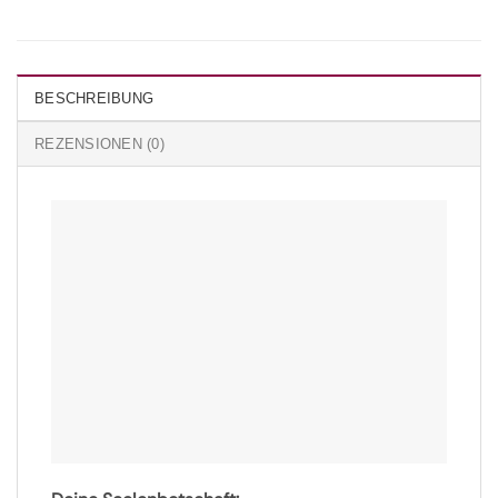
BESCHREIBUNG
REZENSIONEN (0)