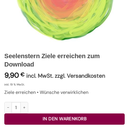
Seelenstern Ziele erreichen zum
Download
9,90
€
incl. MwSt. zzgl. Versandkosten
inkl. 19 % MwSt.
Ziele erreichen • Wünsche verwirklichen
Seelenstern Ziele erreichen zum Download Menge
IN DEN WARENKORB