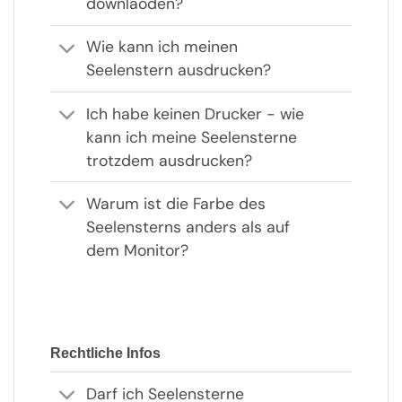
downlaoden?
Wie kann ich meinen
Seelenstern ausdrucken?
Ich habe keinen Drucker - wie
kann ich meine Seelensterne
trotzdem ausdrucken?
Warum ist die Farbe des
Seelensterns anders als auf
dem Monitor?
Rechtliche Infos
Darf ich Seelensterne