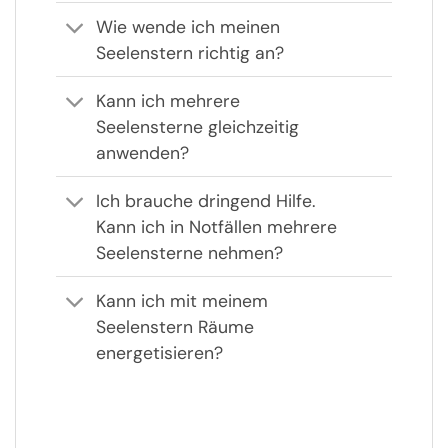
Wie wende ich meinen
Seelenstern richtig an?
Kann ich mehrere
Seelensterne gleichzeitig
anwenden?
Ich brauche dringend Hilfe.
Kann ich in Notfällen mehrere
Seelensterne nehmen?
Kann ich mit meinem
Seelenstern Räume
energetisieren?