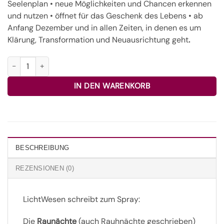
Seelenplan • neue Möglichkeiten und Chancen erkennen
und nutzen • öffnet für das Geschenk des Lebens • ab
Anfang Dezember und in allen Zeiten, in denen es um
Klärung, Transformation und Neuausrichtung geht
.
Raunächte Duftspray 30ml Menge
IN DEN WARENKORB
BESCHREIBUNG
REZENSIONEN (0)
LichtWesen schreibt zum Spray:
Die
Raunächte
(auch Rauhnächte geschrieben)