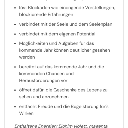
löst Blockaden wie einengende Vorstellungen,
blockierende Erfahrungen
verbindet mit der Seele und dem Seelenplan
verbindet mit dem eigenen Potential
Möglichkeiten und Aufgaben für das
kommende Jahr können deutlicher gesehen
werden
bereitet auf das kommende Jahr und die
kommenden Chancen und
Herausforderungen vor
öffnet dafür, die Geschenke des Lebens zu
sehen und anzunehmen
entfacht Freude und die Begeisterung für´s
Wirken
Enthaltene Energien:
Elohim violett, magenta,