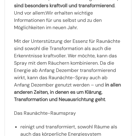
sind besonders kraftvoll und transformierend
.
Und vor allem:Wir erhalten wichtige
Informationen für uns selbst und zu den
Möglichkeiten im neuen Jahr.
Mit der Unterstützung der Essenz für Raunächte
sind sowohl die Transformation als auch die
Erkenntnisse kraftvoller. Wer möchte, kann das
Spray mit dem Räuchern kombinieren. Da die
Energie ab Anfang Dezember transformierend
wirkt, kann das Raunächte-Spray auch ab
Anfang Dezember genutzt werden – und
in allen
anderen Zeiten, in denen es um Klärung,
Transformation und Neuausrichtung geht
.
Das Raunächte-Raumspray
reinigt und transformiert, sowohl Räume als
auch das körperliche Energiesystem