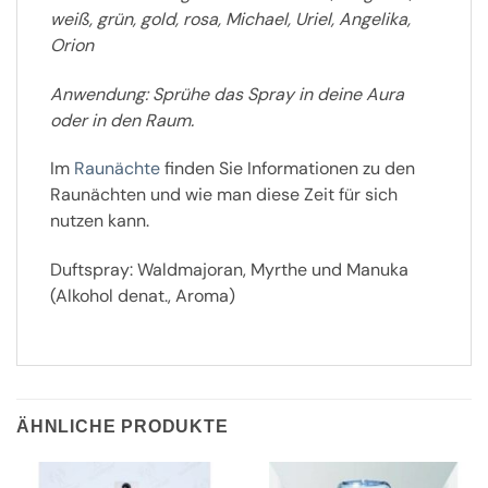
weiß, grün, gold, rosa, Michael, Uriel, Angelika,
Orion
Anwendung: Sprühe das Spray in deine Aura
oder in den Raum.
Im
Raunächte
finden Sie Informationen zu den
Raunächten und wie man diese Zeit für sich
nutzen kann.
Duftspray: Waldmajoran, Myrthe und Manuka
(Alkohol denat., Aroma)
ÄHNLICHE PRODUKTE