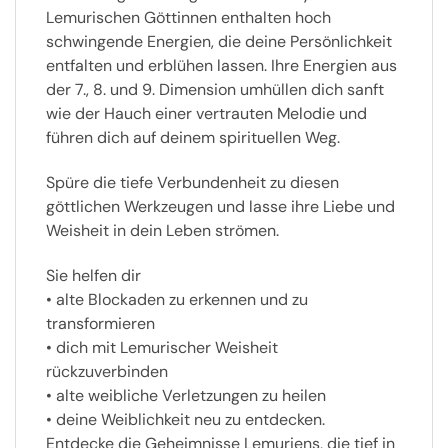
Lemurischen Göttinnen enthalten hoch
schwingende Energien, die deine Persönlichkeit
entfalten und erblühen lassen. Ihre Energien aus
der 7., 8. und 9. Dimension umhüllen dich sanft
wie der Hauch einer vertrauten Melodie und
führen dich auf deinem spirituellen Weg.
Spüre die tiefe Verbundenheit zu diesen
göttlichen Werkzeugen und lasse ihre Liebe und
Weisheit in dein Leben strömen.
Sie helfen dir
• alte Blockaden zu erkennen und zu
transformieren
• dich mit Lemurischer Weisheit
rückzuverbinden
• alte weibliche Verletzungen zu heilen
• deine Weiblichkeit neu zu entdecken.
Entdecke die Geheimnisse Lemuriens, die tief in