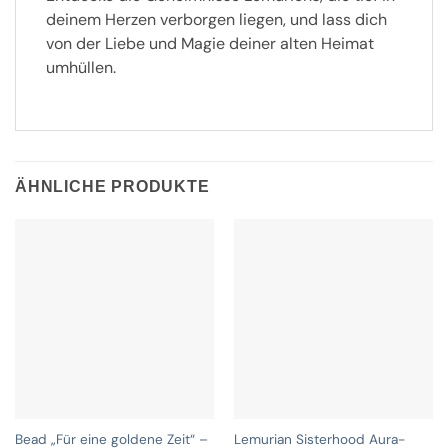
deinem Herzen verborgen liegen, und lass dich
von der Liebe und Magie deiner alten Heimat
umhüllen.
ÄHNLICHE PRODUKTE
Bead „Für eine goldene Zeit“ –
Lemurian Sisterhood Aura-