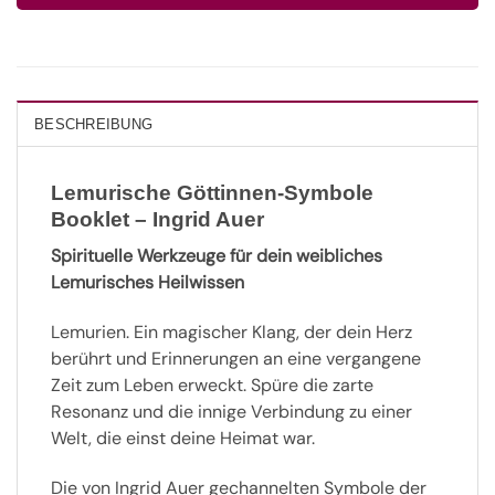
BESCHREIBUNG
Lemurische Göttinnen-Symbole
Booklet – Ingrid Auer
Spirituelle Werkzeuge für dein weibliches
Lemurisches Heilwissen
Lemurien. Ein magischer Klang, der dein Herz
berührt und Erinnerungen an eine vergangene
Zeit zum Leben erweckt. Spüre die zarte
Resonanz und die innige Verbindung zu einer
Welt, die einst deine Heimat war.
Die von Ingrid Auer gechannelten Symbole der