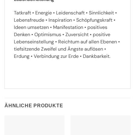
Tatkraft • Energie • Leidenschaft • Sinnlichkeit •
Lebensfreude • Inspiration • Schöpfungskraft •
Ideen umsetzen • Manifestation • positives
Denken • Optimismus • Zuversicht • positive
Lebenseinstellung • Reichtum auf allen Ebenen •
tiefsitzende Zweifel und Ängste auflösen •
Erdung • Verbindung zur Erde • Dankbarkeit.
ÄHNLICHE PRODUKTE