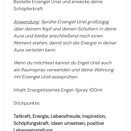
Bestelle Erzengel Uriel und erwecke deine
Schöpferkraft.
Anwendung
: Sprühe Erzengel Uriel großzügig
über deinem Kopf und deinen Schultern in deine
Aura und bleibe anschließend noch einen
Moment stehen, damit sich die Energie in deiner
Aura verteilen kann.
Wenn du möchtest kannst du Engel Uriel auch
als Raumspray verwenden und deine Wohnung
mit Erzengel Uriel aussprühen.
Inhalt: Energetisiertes Engel-Spray 100ml
Stichpunkte:
Tatkraft, Energie, Lebensfreude, Inspiration,
Schöpfungskraft, Ideen umsetzen, positive
Lebenseinstellung