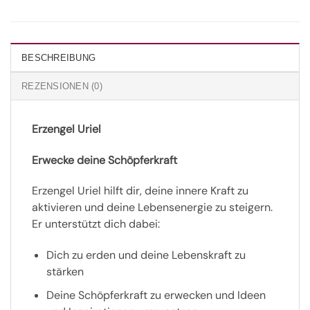
BESCHREIBUNG
REZENSIONEN (0)
Erzengel Uriel
Erwecke deine Schöpferkraft
Erzengel Uriel hilft dir, deine innere Kraft zu
aktivieren und deine Lebensenergie zu steigern.
Er unterstützt dich dabei:
Dich zu erden und deine Lebenskraft zu
stärken
Deine Schöpferkraft zu erwecken und Ideen