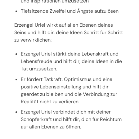
und Inspirationen umzusetzen
Tiefsitzende Zweifel und Ängste aufzulösen
Erzengel Uriel wirkt auf allen Ebenen deines
Seins und hilft dir, deine Ideen Schritt für Schritt
zu verwirklichen:
Erzengel Uriel stärkt deine Lebenskraft und
Lebensfreude und hilft dir, deine Ideen in die
Tat umzusetzen.
Er fördert Tatkraft, Optimismus und eine
positive Lebenseinstellung und hilft dir
geerdet zu bleiben und die Verbindung zur
Realität nicht zu verlieren.
Erzengel Uriel verbindet dich mit deiner
Schöpferkraft und hilft dir, dich für Reichtum
auf allen Ebenen zu öffnen.