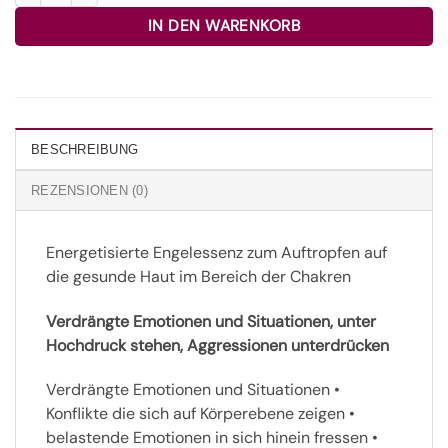
IN DEN WARENKORB
BESCHREIBUNG
REZENSIONEN (0)
Energetisierte Engelessenz zum Auftropfen auf
die gesunde Haut im Bereich der Chakren
Verdrängte Emotionen und Situationen, unter
Hochdruck stehen, Aggressionen unterdrücken
Verdrängte Emotionen und Situationen •
Konflikte die sich auf Körperebene zeigen •
belastende Emotionen in sich hinein fressen •