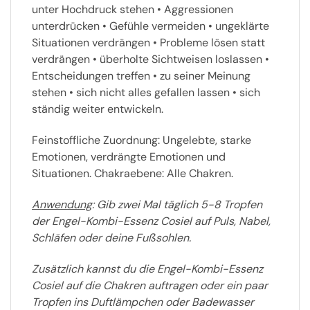
unter Hochdruck stehen • Aggressionen
unterdrücken • Gefühle vermeiden • ungeklärte
Situationen verdrängen • Probleme lösen statt
verdrängen • überholte Sichtweisen loslassen •
Entscheidungen treffen • zu seiner Meinung
stehen • sich nicht alles gefallen lassen • sich
ständig weiter entwickeln.
Feinstoffliche Zuordnung: Ungelebte, starke
Emotionen, verdrängte Emotionen und
Situationen. Chakraebene: Alle Chakren.
Anwendung
: Gib zwei Mal täglich 5-8 Tropfen
der Engel-Kombi-Essenz Cosiel auf Puls, Nabel,
Schläfen oder deine Fußsohlen.
Zusätzlich kannst du die Engel-Kombi-Essenz
Cosiel auf die Chakren auftragen oder ein paar
Tropfen ins Duftlämpchen oder Badewasser