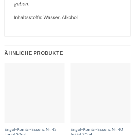
geben.
Inhaltsstoffe: Wasser, Alkohol
ÄHNLICHE PRODUKTE
Engel-Kombi-Essenz Nr. 43
Engel-Kombi-Essenz Nr. 40
Loriel 30ml
Arkiel 30ml