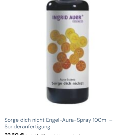
Sorge dich nicht Engel-Aura-Spray 100ml –
Sonderanfertigung