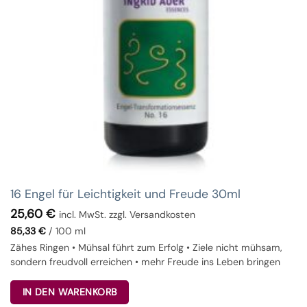
16 Engel für Leichtigkeit und Freude 30ml
25,60
€
incl. MwSt. zzgl. Versandkosten
85,33
€
/
100
ml
Zähes Ringen • Mühsal führt zum Erfolg • Ziele nicht mühsam,
sondern freudvoll erreichen • mehr Freude ins Leben bringen
IN DEN WARENKORB