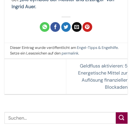
Ingrid Auer.
Dieser Eintrag wurde veröffentlicht am
Engel-Tipps & Engelhilfe
.
Setze ein Lesezeichen auf den
permalink
.
Geldfluss aktivieren: 5
Energetische Mittel zur
Auflösung finanzieller
Blockaden
Suche
nach: