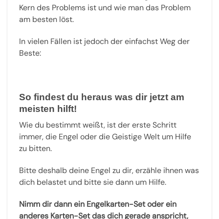
Kern des Problems ist und wie man das Problem
am besten löst.
In vielen Fällen ist jedoch der einfachst Weg der
Beste:
So findest du heraus was dir jetzt am
meisten hilft!
Wie du bestimmt weißt, ist der erste Schritt
immer, die Engel oder die Geistige Welt um Hilfe
zu bitten.
Bitte deshalb deine Engel zu dir, erzähle ihnen was
dich belastet und bitte sie dann um Hilfe.
Nimm dir dann ein Engelkarten-Set oder ein
anderes Karten-Set das dich gerade anspricht,