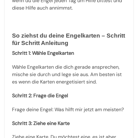
wenn du die Engel jeden Tag um Hilfe bittest und
diese Hilfe auch annimmst.
So ziehst du deine Engelkarten – Schritt
für Schritt Anleitung
Schritt 1: Wähle Engelkarten
Wähle Engelkarten die dich gerade ansprechen,
mische sie durch und lege sie aus. Am besten ist
es wenn die Karten energetisiert sind.
Schritt 2: Frage die Engel
Frage deine Engel: Was hilft mir jetzt am meisten?
Schritt 3: Ziehe eine Karte
Ziehe eine Karte. Du möchtest eine, es ist aber