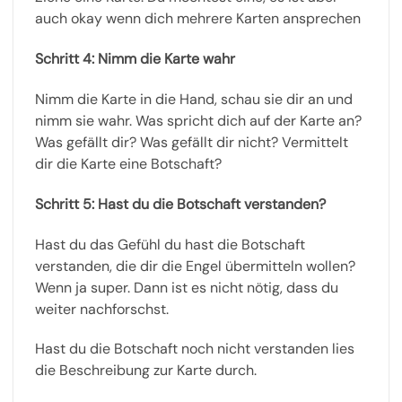
auch okay wenn dich mehrere Karten ansprechen
Schritt 4: Nimm die Karte wahr
Nimm die Karte in die Hand, schau sie dir an und
nimm sie wahr. Was spricht dich auf der Karte an?
Was gefällt dir? Was gefällt dir nicht? Vermittelt
dir die Karte eine Botschaft?
Schritt 5: Hast du die Botschaft verstanden?
Hast du das Gefühl du hast die Botschaft
verstanden, die dir die Engel übermitteln wollen?
Wenn ja super. Dann ist es nicht nötig, dass du
weiter nachforschst.
Hast du die Botschaft noch nicht verstanden lies
die Beschreibung zur Karte durch.