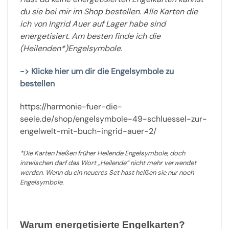
du sie bei mir im Shop bestellen. Alle Karten die
ich von Ingrid Auer auf Lager habe sind
energetisiert. Am besten finde ich die
(Heilenden*)Engelsymbole.
-> Klicke hier um dir die Engelsymbole zu
bestellen
https://harmonie-fuer-die-
seele.de/shop/engelsymbole-49-schluessel-zur-
engelwelt-mit-buch-ingrid-auer-2/
*Die Karten hießen früher Heilende Engelsymbole, doch
inzwischen darf das Wort „Heilende“ nicht mehr verwendet
werden. Wenn du ein neueres Set hast heißen sie nur noch
Engelsymbole.
Warum energetisierte Engelkarten?