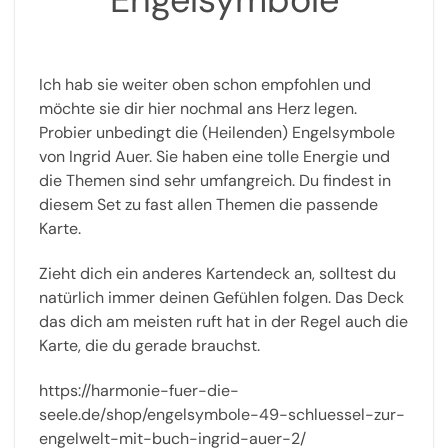
Ich hab sie weiter oben schon empfohlen und
möchte sie dir hier nochmal ans Herz legen.
Probier unbedingt die (Heilenden) Engelsymbole
von Ingrid Auer. Sie haben eine tolle Energie und
die Themen sind sehr umfangreich. Du findest in
diesem Set zu fast allen Themen die passende
Karte.
Zieht dich ein anderes Kartendeck an, solltest du
natürlich immer deinen Gefühlen folgen. Das Deck
das dich am meisten ruft hat in der Regel auch die
Karte, die du gerade brauchst.
https://harmonie-fuer-die-
seele.de/shop/engelsymbole-49-schluessel-zur-
engelwelt-mit-buch-ingrid-auer-2/