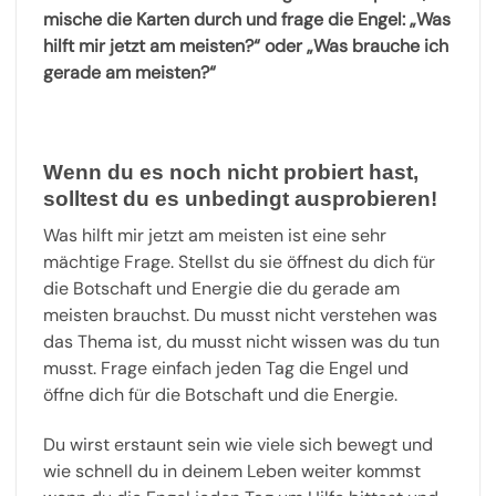
mische die Karten durch und frage die Engel: „Was
hilft mir jetzt am meisten?“ oder „Was brauche ich
gerade am meisten?“
Wenn du es noch nicht probiert hast,
solltest du es unbedingt ausprobieren!
Was hilft mir jetzt am meisten ist eine sehr
mächtige Frage. Stellst du sie öffnest du dich für
die Botschaft und Energie die du gerade am
meisten brauchst. Du musst nicht verstehen was
das Thema ist, du musst nicht wissen was du tun
musst. Frage einfach jeden Tag die Engel und
öffne dich für die Botschaft und die Energie.
Du wirst erstaunt sein wie viele sich bewegt und
wie schnell du in deinem Leben weiter kommst