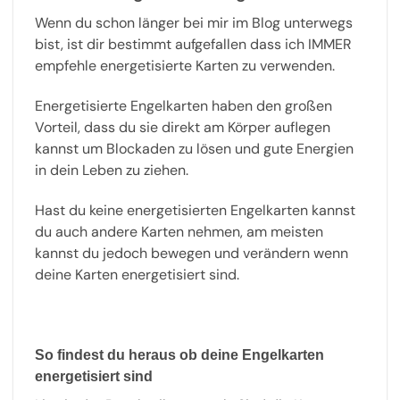
Wenn du schon länger bei mir im Blog unterwegs
bist, ist dir bestimmt aufgefallen dass ich IMMER
empfehle energetisierte Karten zu verwenden.
Energetisierte Engelkarten haben den großen
Vorteil, dass du sie direkt am Körper auflegen
kannst um Blockaden zu lösen und gute Energien
in dein Leben zu ziehen.
Hast du keine energetisierten Engelkarten kannst
du auch andere Karten nehmen, am meisten
kannst du jedoch bewegen und verändern wenn
deine Karten energetisiert sind.
So findest du heraus ob deine Engelkarten
energetisiert sind