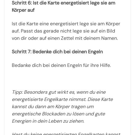
Schritt 6: Ist die Karte energetisiert lege sie am
Körper auf
Ist die Karte eine energetisiert lege sie am Körper
auf. Passt das gerade nicht lege sie auf ein Bild
von dir oder auf einen Zettel mit deinem Namen.
Schritt 7: Bedenke dich bei deinen Engeln
Bedanke dich bei deinen Engeln für ihre Hilfe.
Tipp: Besonders gut wirkt es, wenn du eine
energetisierte Engelkarte nimmst. Diese Karte
kannst du dann am Körper tragen um
energetische Blockaden zu lösen und gute
Energien in dein Leben zu ziehen.
Hast du keine energetisierten Engelkarten kannst