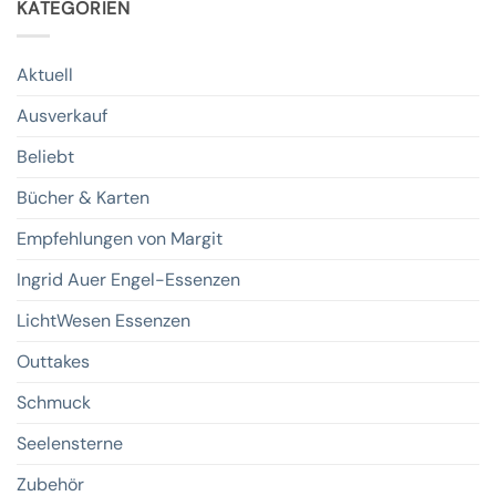
KATEGORIEN
Aktuell
Ausverkauf
Beliebt
Bücher & Karten
Empfehlungen von Margit
Ingrid Auer Engel-Essenzen
LichtWesen Essenzen
Outtakes
Schmuck
Seelensterne
Zubehör