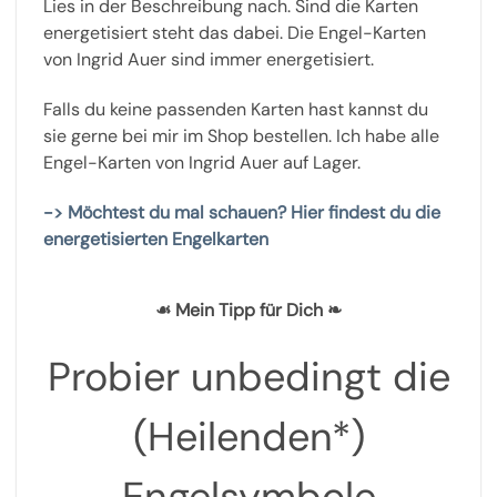
Lies in der Beschreibung nach. Sind die Karten
energetisiert steht das dabei. Die Engel-Karten
von Ingrid Auer sind immer energetisiert.
Falls du keine passenden Karten hast kannst du
sie gerne bei mir im Shop bestellen. Ich habe alle
Engel-Karten von Ingrid Auer auf Lager.
-> Möchtest du mal schauen? Hier findest du die
energetisierten Engelkarten
☙ Mein Tipp für Dich ❧
Probier unbedingt die
(Heilenden*)
Engelsymbole