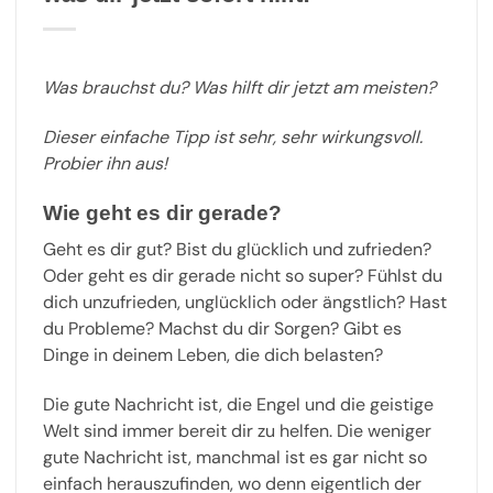
Was brauchst du? Was hilft dir jetzt am meisten?
Dieser einfache Tipp ist sehr, sehr wirkungsvoll.
Probier ihn aus!
Wie geht es dir gerade?
Geht es dir gut? Bist du glücklich und zufrieden?
Oder geht es dir gerade nicht so super? Fühlst du
dich unzufrieden, unglücklich oder ängstlich? Hast
du Probleme? Machst du dir Sorgen? Gibt es
Dinge in deinem Leben, die dich belasten?
Die gute Nachricht ist, die Engel und die geistige
Welt sind immer bereit dir zu helfen. Die weniger
gute Nachricht ist, manchmal ist es gar nicht so
einfach herauszufinden, wo denn eigentlich der