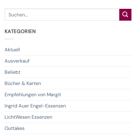
Suche
nach:
KATEGORIEN
Aktuell
Ausverkauf
Beliebt
Bücher & Karten
Empfehlungen von Margit
Ingrid Auer Engel-Essenzen
LichtWesen Essenzen
Outtakes