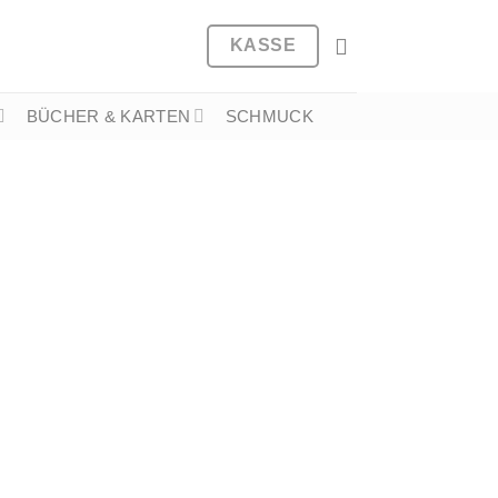
KASSE
BÜCHER & KARTEN
SCHMUCK