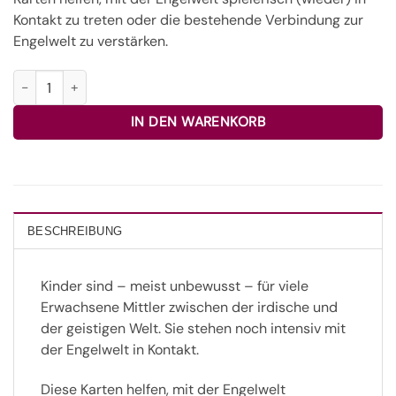
Kontakt zu treten oder die bestehende Verbindung zur
Engelwelt zu verstärken.
Meine Engel-Freunde - Ingrid Auer Menge
IN DEN WARENKORB
BESCHREIBUNG
Kinder sind – meist unbewusst – für viele
Erwachsene Mittler zwischen der irdische und
der geistigen Welt. Sie stehen noch intensiv mit
der Engelwelt in Kontakt.
Diese Karten helfen, mit der Engelwelt