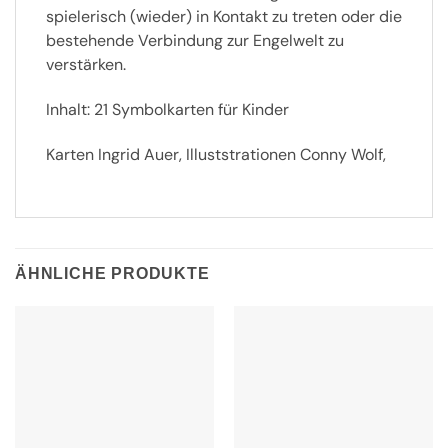
spielerisch (wieder) in Kontakt zu treten oder die
bestehende Verbindung zur Engelwelt zu
verstärken.
Inhalt: 21 Symbolkarten für Kinder
Karten Ingrid Auer, Illuststrationen Conny Wolf,
ÄHNLICHE PRODUKTE