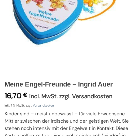
Meine Engel-Freunde – Ingrid Auer
16,70
€
incl. MwSt. zzgl. Versandkosten
inkl. 7 % MwSt.
zzgl.
Versandkosten
Kinder sind – meist unbewusst – für viele Erwachsene
Mittler zwischen der irdische und der geistigen Welt. Sie
stehen noch intensiv mit der Engelwelt in Kontakt. Diese
Karten helfen, mit der Engelwelt spielerisch (wieder) in