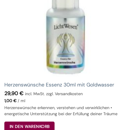
Herzenswünsche Essenz 30ml mit Goldwasser
29,90
€
incl. MwSt. zzgl. Versandkosten
1,00
€
/
ml
Herzenswünsche erkennen, verstehen und verwirklichen •
energetische Unterstützung bei der Erfüllung deiner Träume
IN DEN WARENKORB