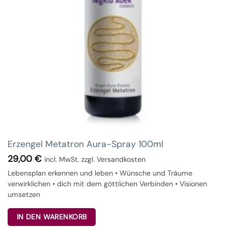
Erzengel Metatron Aura-Spray 100ml
29,00
€
incl. MwSt. zzgl. Versandkosten
Lebensplan erkennen und leben • Wünsche und Träume
verwirklichen • dich mit dem göttlichen Verbinden • Visionen
umsetzen
IN DEN WARENKORB