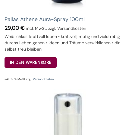
Pallas Athene Aura-Spray 100ml
29,00
€
incl. MwSt. zzgl. Versandkosten
Weiblichkeit kraftvoll leben • kraftvoll, mutig und zielstrebig
durchs Leben gehen • Ideen und Träume verwirklichen • dir
selbst treu bleiben
IN DEN WARENKORB
inkl. 19 % MwSt.
zzgl.
Versandkosten