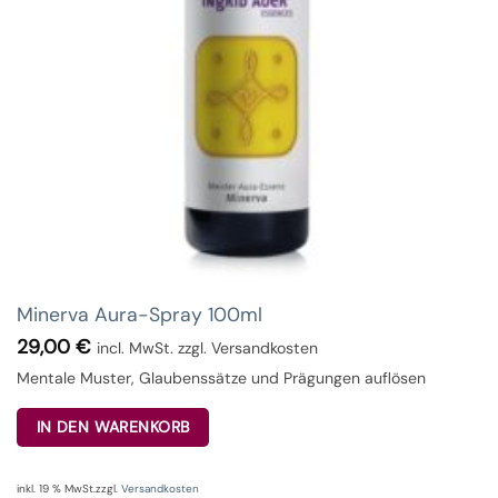
Minerva Aura-Spray 100ml
29,00
€
incl. MwSt. zzgl. Versandkosten
Mentale Muster, Glaubenssätze und Prägungen auflösen
IN DEN WARENKORB
inkl. 19 % MwSt.
zzgl.
Versandkosten