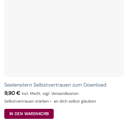
Seelenstern Selbstvertrauen zum Download
9,90
€
incl. MwSt. zzgl. Versandkosten
Selbstvertrauen stärken • an dich selbst glauben
IN DEN WARENKORB