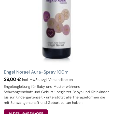
Engel Norael Aura-Spray 100ml
29,00
€
incl. MwSt. zzgl. Versandkosten
Engelbegleitung für Baby und Mutter während
Schwangerschaft und Geburt • begleitet Babys und Kleinkinder
bis zur Kindergartenzeit • unterstützt alle Therapieformen die
mit Schwangerschaft und Geburt zu tun haben
IN DEN WARENKORB