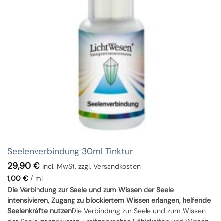
Seelenverbindung 30ml Tinktur
29,90
€
incl. MwSt. zzgl. Versandkosten
1,00
€
/
ml
Die Verbindung zur Seele und zum Wissen der Seele
intensivieren, Zugang zu blockiertem Wissen erlangen, helfende
Seelenkräfte nutzen
Die Verbindung zur Seele und zum Wissen