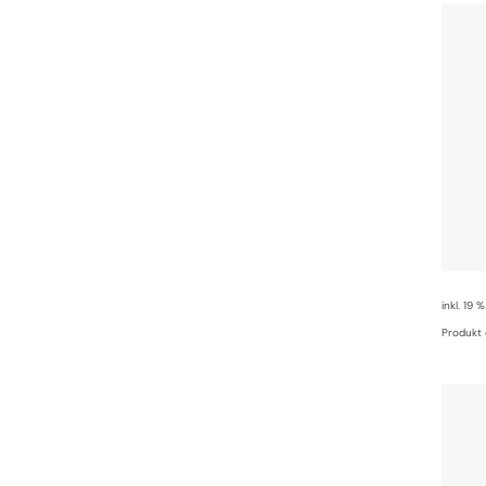
inkl. 19 
Produkt 