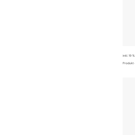
inkl. 19 
Produkt 