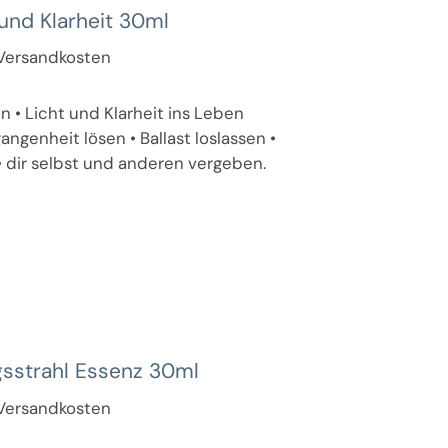
 und Klarheit 30ml
. Versandkosten
 • Licht und Klarheit ins Leben
angenheit lösen • Ballast loslassen •
 dir selbst und anderen vergeben.
sstrahl Essenz 30ml
. Versandkosten