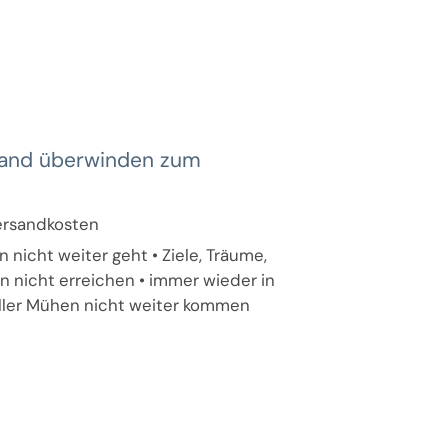
Wand überwinden zum
Versandkosten
n nicht weiter geht • Ziele, Träume,
n nicht erreichen • immer wieder in
aller Mühen nicht weiter kommen